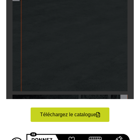
Téléchargez le catalogue